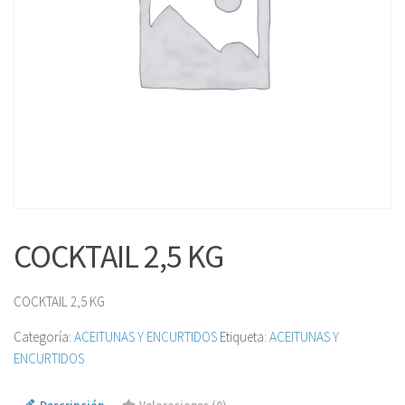
COCKTAIL 2,5 KG
COCKTAIL 2,5 KG
Categoría:
ACEITUNAS Y ENCURTIDOS
Etiqueta:
ACEITUNAS Y
ENCURTIDOS