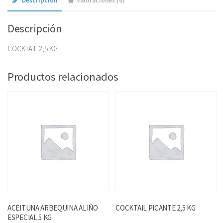
Descripción
Valoraciones (0)
Descripción
COCKTAIL 2,5 KG
Productos relacionados
ACEITUNA ARBEQUINA ALIÑO
COCKTAIL PICANTE 2,5 KG
ESPECIAL 5 KG