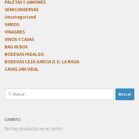
PALETAS Y JAMONES
SEMICONSERVAS
Uncategorized
VARIOS
VINAGRES
VINOS Y CAVAS
BAG IN BOX
BODEGAS HIDALGO
BODEGAS LEZA GARCIA D.O. LA RIOJA
CAVAS JAN VIDAL
CARRITO
No hay productos en el carrito.