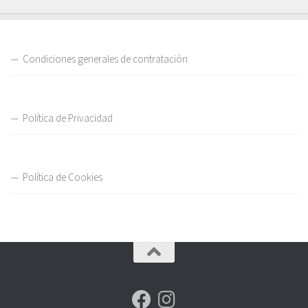
Condiciones generales de contratación
Política de Privacidad
Política de Cookies