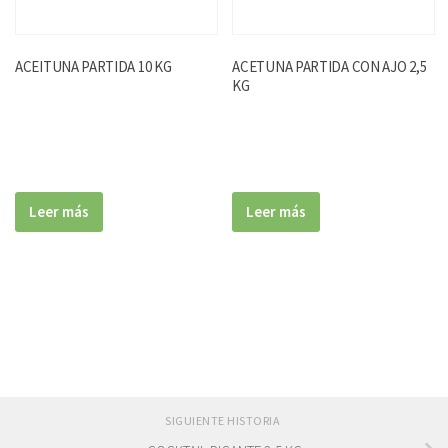
ACEITUNA PARTIDA 10 KG
ACETUNA PARTIDA CON AJO 2,5
KG
Leer más
Leer más
SIGUIENTE HISTORIA