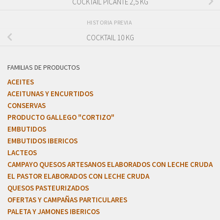
COCKTAIL PICANTE 2,5 KG
HISTORIA PREVIA
COCKTAIL 10 KG
FAMILIAS DE PRODUCTOS
ACEITES
ACEITUNAS Y ENCURTIDOS
CONSERVAS
PRODUCTO GALLEGO "CORTIZO"
EMBUTIDOS
EMBUTIDOS IBERICOS
LACTEOS
CAMPAYO QUESOS ARTESANOS ELABORADOS CON LECHE CRUDA
EL PASTOR ELABORADOS CON LECHE CRUDA
QUESOS PASTEURIZADOS
OFERTAS Y CAMPAÑAS PARTICULARES
PALETA Y JAMONES IBERICOS