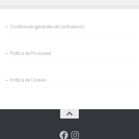
Condiciones generales de contratación
Política de Privacidad
Política de Cookies