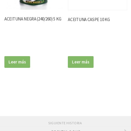
ACEITUNA NEGRA (240/260) 5 KG
ACEITUNA CASPE 10 KG
Leer más
Leer más
SIGUIENTE HISTORIA