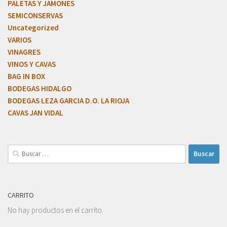
PALETAS Y JAMONES
SEMICONSERVAS
Uncategorized
VARIOS
VINAGRES
VINOS Y CAVAS
BAG IN BOX
BODEGAS HIDALGO
BODEGAS LEZA GARCIA D.O. LA RIOJA
CAVAS JAN VIDAL
CARRITO
No hay productos en el carrito.