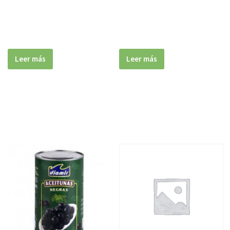
Leer más
Leer más