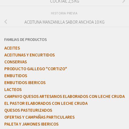
COCKTAIL 2,5 KG
HISTORIA PREVIA
ACEITUNA MANZANILLA SABOR ANCHOA 10 KG
FAMILIAS DE PRODUCTOS
ACEITES
ACEITUNAS Y ENCURTIDOS
CONSERVAS
PRODUCTO GALLEGO "CORTIZO"
EMBUTIDOS
EMBUTIDOS IBERICOS
LACTEOS
CAMPAYO QUESOS ARTESANOS ELABORADOS CON LECHE CRUDA
EL PASTOR ELABORADOS CON LECHE CRUDA
QUESOS PASTEURIZADOS
OFERTAS Y CAMPAÑAS PARTICULARES
PALETA Y JAMONES IBERICOS