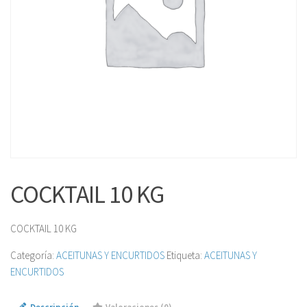
COCKTAIL 10 KG
COCKTAIL 10 KG
Categoría:
ACEITUNAS Y ENCURTIDOS
Etiqueta:
ACEITUNAS Y
ENCURTIDOS