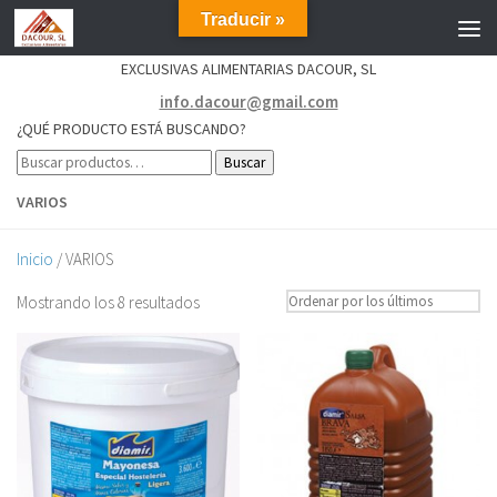
Traducir »
EXCLUSIVAS ALIMENTARIAS DACOUR, SL
info.dacour@gmail.com
¿QUÉ PRODUCTO ESTÁ BUSCANDO?
Buscar
VARIOS
Inicio
/ VARIOS
Mostrando los 8 resultados