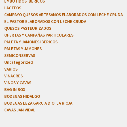
EMBUTIDOS IBERICOS
LACTEOS
CAMPAYO QUESOS ARTESANOS ELABORADOS CON LECHE CRUDA
EL PASTOR ELABORADOS CON LECHE CRUDA
QUESOS PASTEURIZADOS
OFERTAS Y CAMPAÑAS PARTICULARES
PALETA Y JAMONES IBERICOS
PALETAS Y JAMONES
SEMICONSERVAS
Uncategorized
VARIOS
VINAGRES
VINOS Y CAVAS
BAG IN BOX
BODEGAS HIDALGO
BODEGAS LEZA GARCIA D.O. LA RIOJA
CAVAS JAN VIDAL