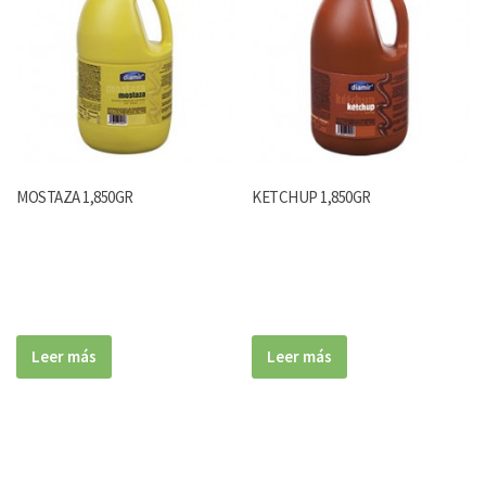
MOSTAZA 1,850GR
KETCHUP 1,850GR
Leer más
Leer más