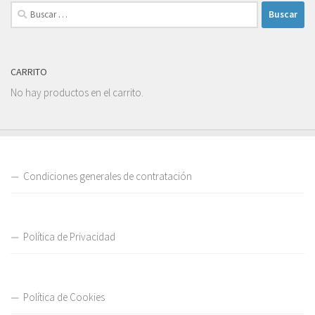
CARRITO
No hay productos en el carrito.
Condiciones generales de contratación
Política de Privacidad
Política de Cookies