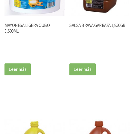
MAYONESA LIGERA CUBO
SALSA BRAVA GARRAFA 1,850GR
3,600ML
Leer más
Leer más