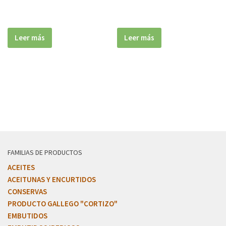
Leer más
Leer más
FAMILIAS DE PRODUCTOS
ACEITES
ACEITUNAS Y ENCURTIDOS
CONSERVAS
PRODUCTO GALLEGO "CORTIZO"
EMBUTIDOS