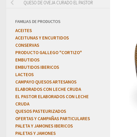
QUESO DE OVEJA CURADO EL PASTOR
FAMILIAS DE PRODUCTOS
ACEITES
ACEITUNAS Y ENCURTIDOS
CONSERVAS
PRODUCTO GALLEGO "CORTIZO"
EMBUTIDOS
EMBUTIDOS IBERICOS
LACTEOS
CAMPAYO QUESOS ARTESANOS
ELABORADOS CON LECHE CRUDA
EL PASTOR ELABORADOS CON LECHE
CRUDA
QUESOS PASTEURIZADOS
OFERTAS Y CAMPAÑAS PARTICULARES
PALETA Y JAMONES IBERICOS
PALETAS Y JAMONES