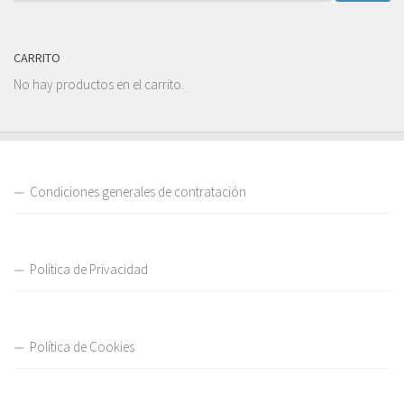
CARRITO
No hay productos en el carrito.
Condiciones generales de contratación
Política de Privacidad
Política de Cookies