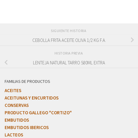
SIGUIENTE HISTORIA
CEBOLLA FRITA ACEITE OLIVA 1/2 KG F.A.
HISTORIA PREVIA
LENTEJA NATURAL TARRO 580ML EXTRA
FAMILIAS DE PRODUCTOS
ACEITES
ACEITUNAS Y ENCURTIDOS
CONSERVAS
PRODUCTO GALLEGO "CORTIZO"
EMBUTIDOS
EMBUTIDOS IBERICOS
LACTEOS