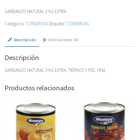
GARBANZO NATURAL 3 KG EXTRA
Categoría:
CONSERVAS
Etiqueta:
CONSERVAS
Descripción
Valoraciones (0)
Descripción
GARBANZO NATURAL 3 KG EXTRA. TIERNOS Y PIEL FINA.
Productos relacionados