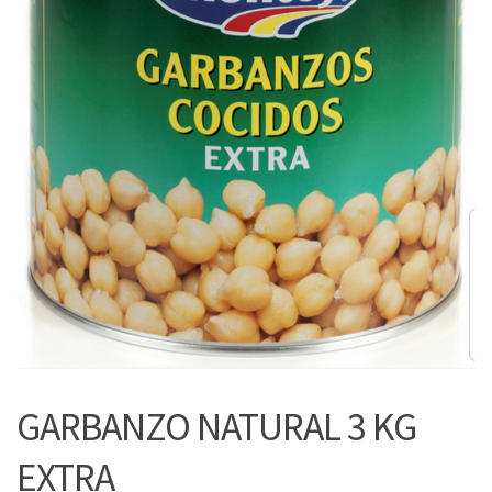
GARBANZO NATURAL 3 KG
EXTRA