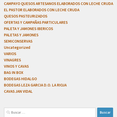
CAMPAYO QUESOS ARTESANOS ELABORADOS CON LECHE CRUDA
EL PASTOR ELABORADOS CON LECHE CRUDA
QUESOS PASTEURIZADOS
OFERTAS Y CAMPAÑAS PARTICULARES
PALETA Y JAMONES IBERICOS
PALETAS Y JAMONES
SEMICONSERVAS
Uncategorized
VARIOS
VINAGRES
VINOS Y CAVAS
BAG IN BOX
BODEGAS HIDALGO
BODEGAS LEZA GARCIA D.O. LA RIOJA
CAVAS JAN VIDAL