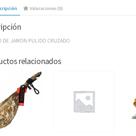
cripción
Valoraciones (0)
ripción
 DE JAMON PULIDO CRUZADO
uctos relacionados