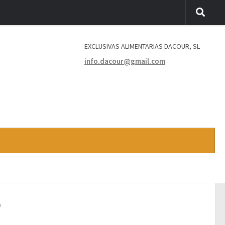
EXCLUSIVAS ALIMENTARIAS DACOUR, SL
info.dacour@gmail.com
O