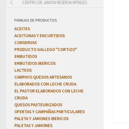
CENTRO DE JAMON RESERVA MITADES
FAMILIAS DE PRODUCTOS
ACEITES
ACEITUNAS Y ENCURTIDOS
CONSERVAS
PRODUCTO GALLEGO "CORTIZO"
EMBUTIDOS
EMBUTIDOS IBERICOS
LACTEOS
CAMPAYO QUESOS ARTESANOS
ELABORADOS CON LECHE CRUDA
EL PASTOR ELABORADOS CON LECHE
CRUDA
QUESOS PASTEURIZADOS
OFERTAS Y CAMPAÑAS PARTICULARES
PALETA Y JAMONES IBERICOS
PALETAS Y JAMONES