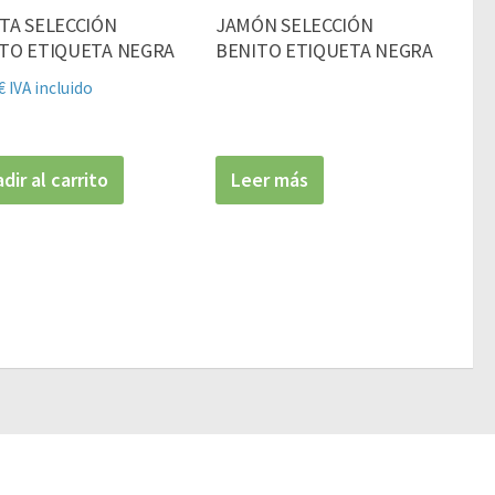
TA SELECCIÓN
JAMÓN SELECCIÓN
TO ETIQUETA NEGRA
BENITO ETIQUETA NEGRA
€
IVA incluido
dir al carrito
Leer más