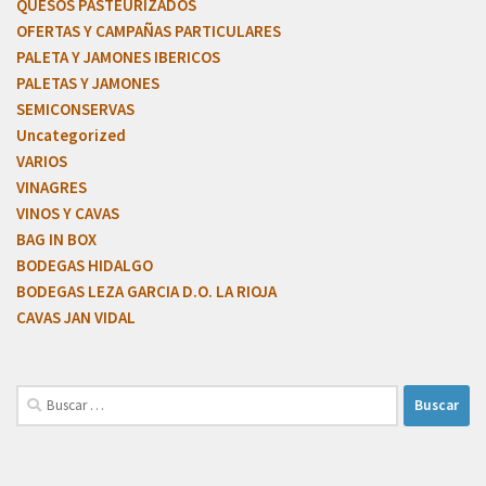
QUESOS PASTEURIZADOS
OFERTAS Y CAMPAÑAS PARTICULARES
PALETA Y JAMONES IBERICOS
PALETAS Y JAMONES
SEMICONSERVAS
Uncategorized
VARIOS
VINAGRES
VINOS Y CAVAS
BAG IN BOX
BODEGAS HIDALGO
BODEGAS LEZA GARCIA D.O. LA RIOJA
CAVAS JAN VIDAL