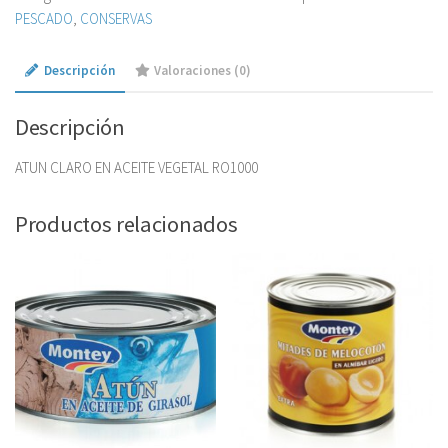
PESCADO
,
CONSERVAS
Descripción
Valoraciones (0)
Descripción
ATUN CLARO EN ACEITE VEGETAL RO1000
Productos relacionados