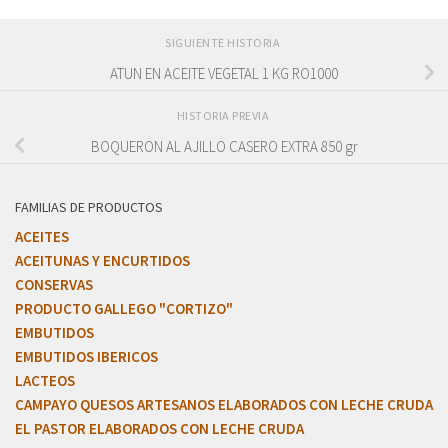
SIGUIENTE HISTORIA
ATUN EN ACEITE VEGETAL 1 KG RO1000
HISTORIA PREVIA
BOQUERON AL AJILLO CASERO EXTRA 850 gr
FAMILIAS DE PRODUCTOS
ACEITES
ACEITUNAS Y ENCURTIDOS
CONSERVAS
PRODUCTO GALLEGO "CORTIZO"
EMBUTIDOS
EMBUTIDOS IBERICOS
LACTEOS
CAMPAYO QUESOS ARTESANOS ELABORADOS CON LECHE CRUDA
EL PASTOR ELABORADOS CON LECHE CRUDA