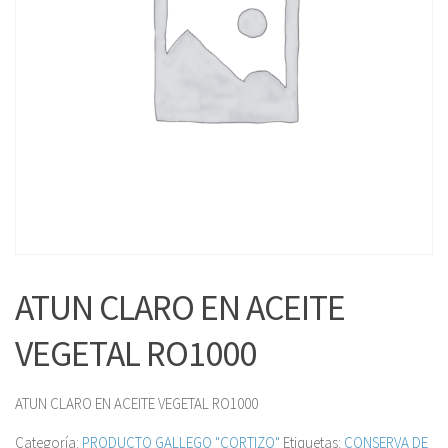
ATUN CLARO EN ACEITE
VEGETAL RO1000
ATUN CLARO EN ACEITE VEGETAL RO1000
Categoría:
PRODUCTO GALLEGO "CORTIZO"
Etiquetas:
CONSERVA DE