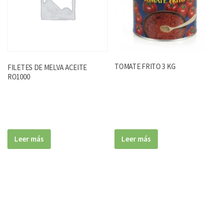
TOMATE FRITO 3 KG
FILETES DE MELVA ACEITE
RO1000
Leer más
Leer más