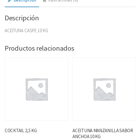
Descripción
Valoraciones (0)
Descripción
ACEITUNA CASPE 10 KG
Productos relacionados
COCKTAIL 2,5 KG
ACEITUNA MANZANILLA SABOR
ANCHOA 10 KG