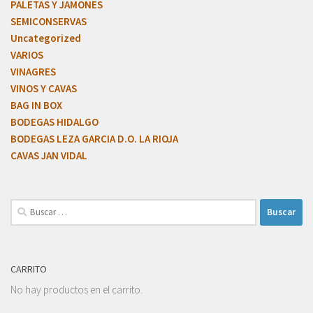
PALETAS Y JAMONES
SEMICONSERVAS
Uncategorized
VARIOS
VINAGRES
VINOS Y CAVAS
BAG IN BOX
BODEGAS HIDALGO
BODEGAS LEZA GARCIA D.O. LA RIOJA
CAVAS JAN VIDAL
CARRITO
No hay productos en el carrito.