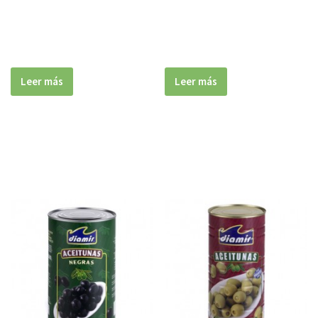
Leer más
Leer más