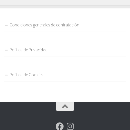
Condiciones generales de contratación
Política de Privacidad
Política de Cookies