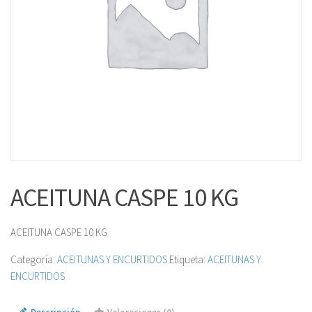
ACEITUNA CASPE 10 KG
ACEITUNA CASPE 10 KG
Categoría:
ACEITUNAS Y ENCURTIDOS
Etiqueta:
ACEITUNAS Y
ENCURTIDOS