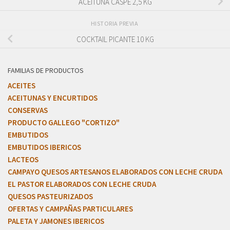
ACEITUNA CASPE 2,5 KG
HISTORIA PREVIA
COCKTAIL PICANTE 10 KG
FAMILIAS DE PRODUCTOS
ACEITES
ACEITUNAS Y ENCURTIDOS
CONSERVAS
PRODUCTO GALLEGO "CORTIZO"
EMBUTIDOS
EMBUTIDOS IBERICOS
LACTEOS
CAMPAYO QUESOS ARTESANOS ELABORADOS CON LECHE CRUDA
EL PASTOR ELABORADOS CON LECHE CRUDA
QUESOS PASTEURIZADOS
OFERTAS Y CAMPAÑAS PARTICULARES
PALETA Y JAMONES IBERICOS