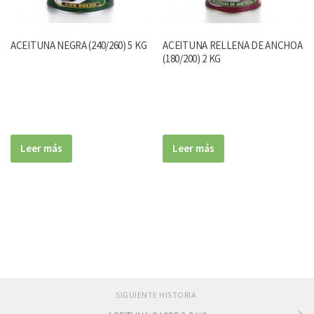
ACEITUNA NEGRA (240/260) 5 KG
ACEITUNA RELLENA DE ANCHOA
(180/200) 2 KG
Leer más
Leer más
SIGUIENTE HISTORIA